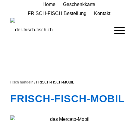
Home
Geschenkkarte
FRISCH-FISCH Bestellung
Kontakt
Fisch handeln
/ FRISCH-FISCH-MOBIL
FRISCH-FISCH-MOBIL