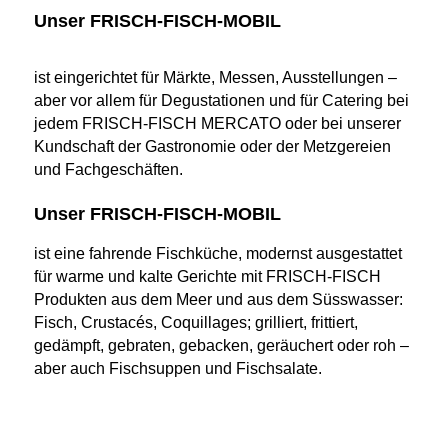
Unser FRISCH-FISCH-MOBIL
ist eingerichtet für Märkte, Messen, Ausstellungen –
aber vor allem für Degustationen und für Catering bei
jedem FRISCH-FISCH MERCATO oder bei unserer
Kundschaft der Gastronomie oder der Metzgereien
und Fachgeschäften.
Unser FRISCH-FISCH-MOBIL
ist eine fahrende Fischküche, modernst ausgestattet
für warme und kalte Gerichte mit FRISCH-FISCH
Produkten aus dem Meer und aus dem Süsswasser:
Fisch, Crustacés, Coquillages; grilliert, frittiert,
gedämpft, gebraten, gebacken, geräuchert oder roh –
aber auch Fischsuppen und Fischsalate.