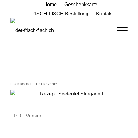
Home
Geschenkkarte
FRISCH-FISCH Bestellung
Kontakt
Fisch kochen
/
100 Rezepte
PDF-Version