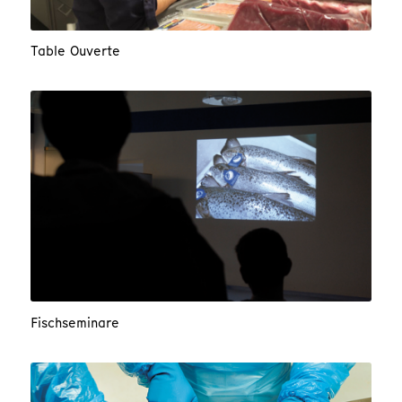
Table Ouverte
Fischseminare