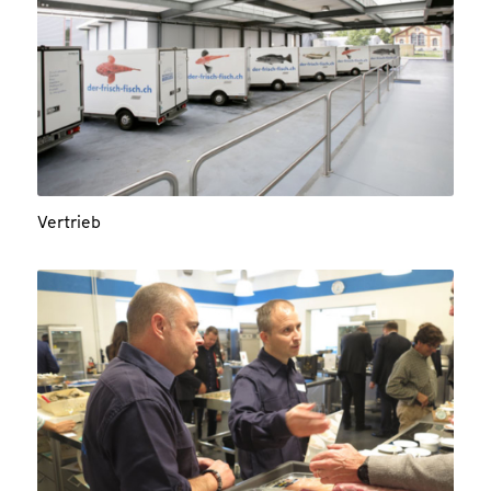
Vertrieb