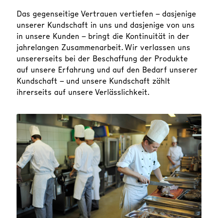
Das gegenseitige Vertrauen vertiefen – dasjenige
unserer Kundschaft in uns und dasjenige von uns
in unsere Kunden – bringt die Kontinuität in der
jahrelangen Zusammenarbeit. Wir verlassen uns
unsererseits bei der Beschaffung der Produkte
auf unsere Erfahrung und auf den Bedarf unserer
Kundschaft – und unsere Kundschaft zählt
ihrerseits auf unsere Verlässlichkeit.