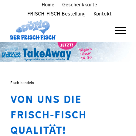
Home
Geschenkkarte
FRISCH-FISCH Bestellung
Kontakt
Fisch handeln
VON UNS DIE
FRISCH-FISCH
QUALITÄT!