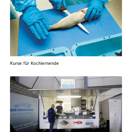
Kurse für Kochlernende