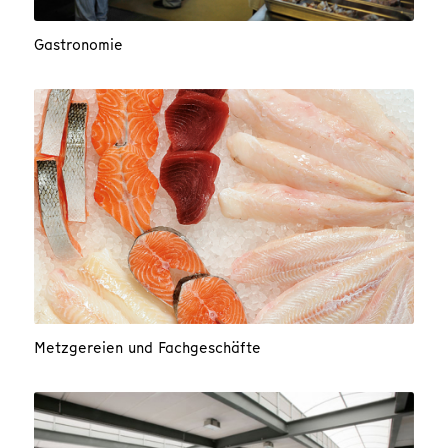
Gastronomie
Metzgereien und Fachgeschäfte