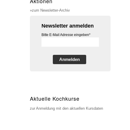
Aktionen
»zum Newsletter-Archiv
Newsletter anmelden
Bitte E-Mail Adresse eingeben*
Anmelden
Aktuelle Kochkurse
zur Anmeldung mit den aktuellen Kursdaten