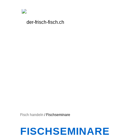
Fisch handeln
/ Fischseminare
FISCHSEMINARE