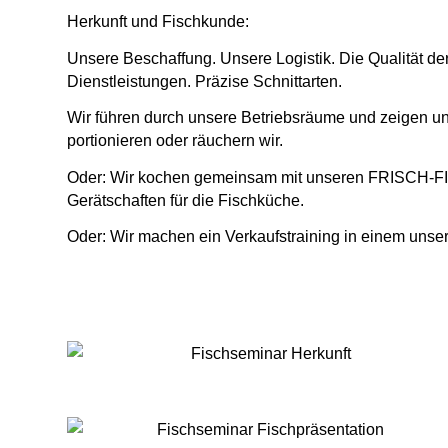
Herkunft und Fischkunde:
Unsere Beschaffung. Unsere Logistik. Die Qualität der
Dienstleistungen. Präzise Schnittarten.
Wir führen durch unsere Betriebsräume und zeigen unse
portionieren oder räuchern wir.
Oder: Wir kochen gemeinsam mit unseren FRISCH-FIS
Gerätschaften für die Fischküche.
Oder: Wir machen ein Verkaufstraining in einem u