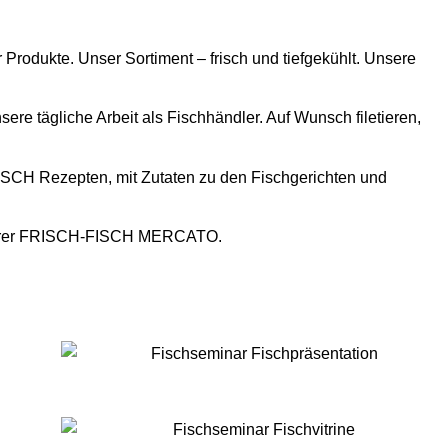
 Produkte. Unser Sortiment – frisch und tiefgekühlt. Unsere
re tägliche Arbeit als Fischhändler. Auf Wunsch filetieren,
CH Rezepten, mit Zutaten zu den Fischgerichten und
nserer FRISCH-FISCH MERCATO.