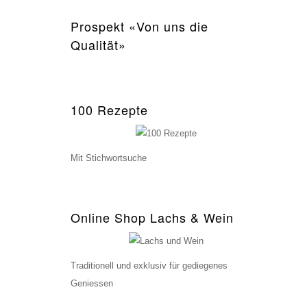
Prospekt «Von uns die
Qualität»
100 Rezepte
Mit Stichwortsuche
Online Shop Lachs & Wein
Traditionell und exklusiv für gediegenes
Geniessen