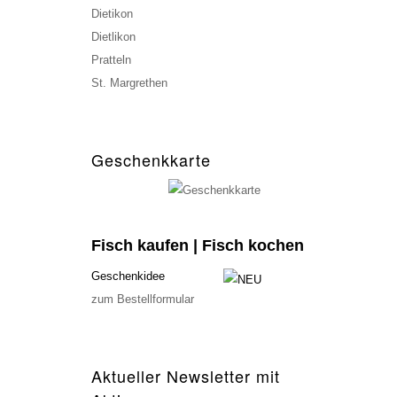
Dietikon
Dietlikon
Pratteln
St. Margrethen
Geschenkkarte
Fisch kaufen | Fisch kochen
Geschenkidee
zum Bestellformular
Aktueller Newsletter mit