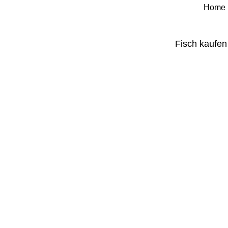
Home
Fisch kaufen