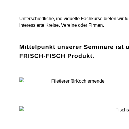
Unterschiedliche, individuelle Fachkurse bieten wir 
interessierte Kreise, Vereine oder Firmen.
Mittelpunkt unserer Seminare ist 
FRISCH-FISCH Produkt.