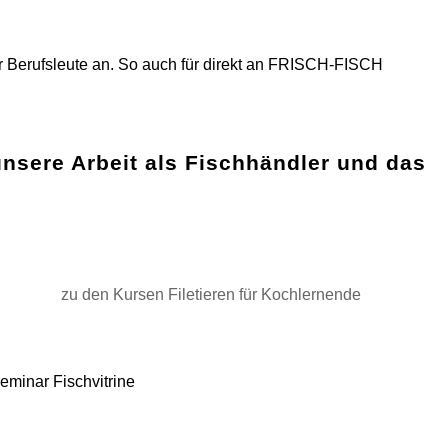
für Berufsleute an. So auch für direkt an FRISCH-FISCH
unsere Arbeit als Fischhändler und das
zu den Kursen Filetieren für Kochlernende