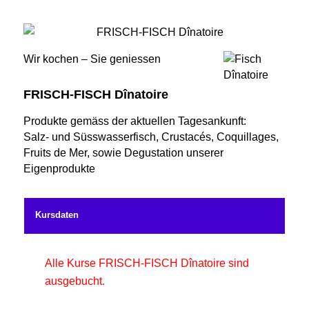
Wir kochen – Sie geniessen
FRISCH-FISCH Dînatoire
Produkte gemäss der aktuellen Tagesankunft:
Salz- und Süsswasserfisch, Crustacés, Coquillages,
Fruits de Mer, sowie Degustation unserer
Eigenprodukte
Kursdaten
Alle Kurse FRISCH-FISCH Dînatoire sind
ausgebucht.