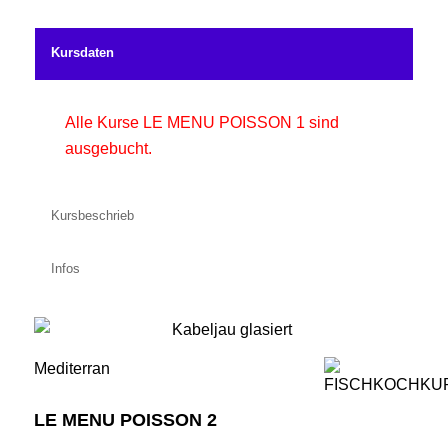
Kursdaten
Alle Kurse LE MENU POISSON 1 sind
ausgebucht.
Kursbeschrieb
Infos
Mediterran
LE MENU POISSON 2