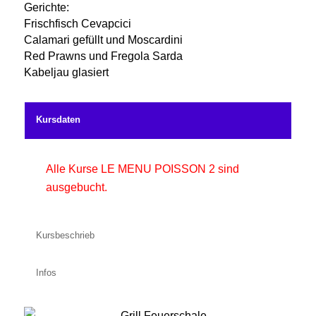
Gerichte:
Frischfisch Cevapcici
Calamari gefüllt und Moscardini
Red Prawns und Fregola Sarda
Kabeljau glasiert
Kursdaten
Alle Kurse LE MENU POISSON 2 sind
ausgebucht.
Kursbeschrieb
Infos