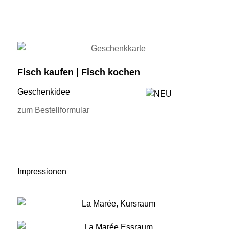
Fisch kaufen | Fisch kochen
Geschenkidee
zum Bestellformular
Impressionen