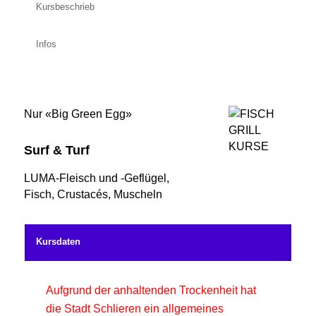
Kursbeschrieb
Infos
Nur «Big Green Egg»
Surf & Turf
LUMA-Fleisch und -Geflügel,
Fisch, Crustacés, Muscheln
Kursdaten
Aufgrund der anhaltenden Trockenheit hat
die Stadt Schlieren ein allgemeines