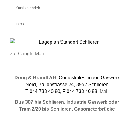
Kursbeschrieb
Infos
zur Google-Map
Dörig & Brandl AG
, Comestibles Import Gaswerk
Nord, Ballonstrasse 24, 8952 Schlieren
T 044 733 40 80, F 044 733 40 88,
Mail
Bus 307 bis Schlieren, Industrie Gaswerk oder
Tram 2/20 bis Schlieren, Gasometerbrücke