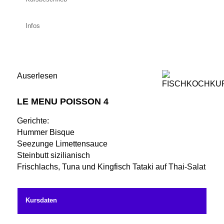
Infos
Auserlesen
LE MENU POISSON 4
Gerichte:
Hummer Bisque
Seezunge Limettensauce
Steinbutt sizilianisch
Frischlachs, Tuna und Kingfisch Tataki auf Thai-Salat
Kursdaten