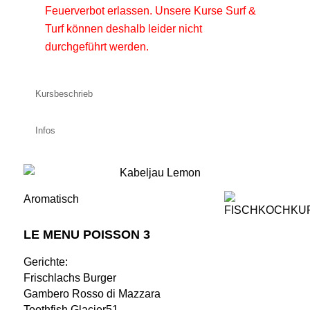
Feuerverbot erlassen. Unsere Kurse Surf &
Turf können deshalb leider nicht
durchgeführt werden.
Kursbeschrieb
Infos
Aromatisch
LE MENU POISSON 3
Gerichte:
Frischlachs Burger
Gambero Rosso di Mazzara
Toothfish Glacier51