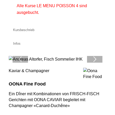
Alle Kurse LE MENU POISSON 4 sind
ausgebucht.
Kursbeschrieb
Infos
Kaviar & Champagner
OONA Fine Food
Ein Dîner mit Kombinationen von FRISCH-FISCH
Gerichten mit OONA CAVIAR begleitet mit
Champagner «Canard-Duchêne»