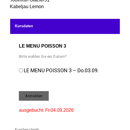
Kabeljau Lemon
Kursdaten
LE MENU POISSON 3
Bitte wählen Sie ein Datum*
LE MENU POISSON 3 – Do.03.09.
ausgebucht: Fr.04.09.2026
Kursbeschrieb