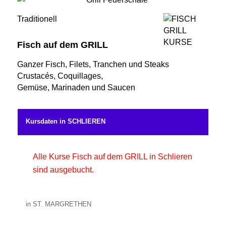
Traditionell
Fisch auf dem GRILL
Ganzer Fisch, Filets, Tranchen und Steaks
Crustacés, Coquillages,
Gemüse, Marinaden und Saucen
Kursdaten in SCHLIEREN
Alle Kurse Fisch auf dem GRILL in Schlieren
sind ausgebucht.
in ST. MARGRETHEN