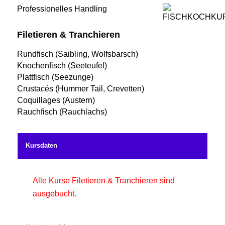
Professionelles Handling
Filetieren & Tranchieren
Rundfisch (Saibling, Wolfsbarsch)
Knochenfisch (Seeteufel)
Plattfisch (Seezunge)
Crustacés (Hummer Tail, Crevetten)
Coquillages (Austern)
Rauchfisch (Rauchlachs)
Kursdaten
Alle Kurse Filetieren & Tranchieren sind
ausgebucht.