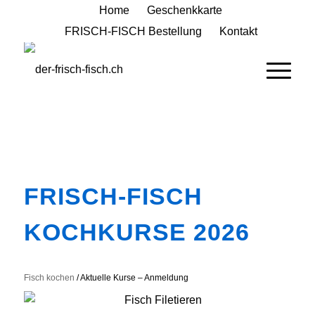
Home
Geschenkkarte
FRISCH-FISCH Bestellung
Kontakt
FRISCH-FISCH
KOCHKURSE 2026
Fisch kochen
/ Aktuelle Kurse – Anmeldung