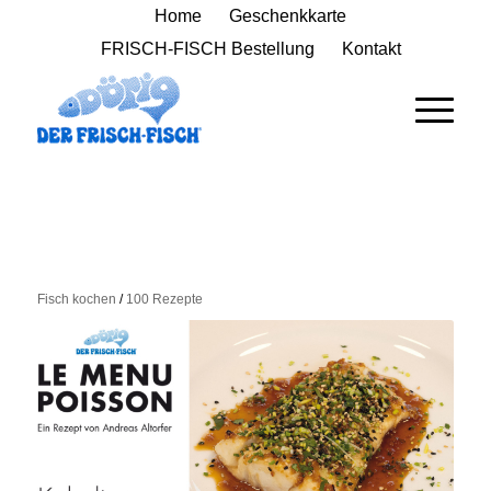
Home
Geschenkkarte
FRISCH-FISCH Bestellung
Kontakt
Fisch kochen
/
100 Rezepte