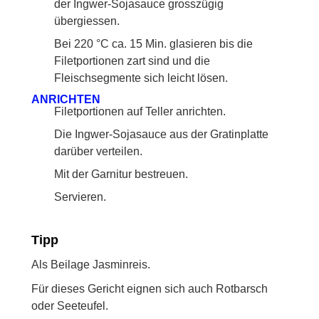
der Ingwer-Sojasauce grosszügig
übergiessen.
Bei 220 °C ca. 15 Min. glasieren bis die
Filetportionen zart sind und die
Fleischsegmente sich leicht lösen.
ANRICHTEN
Filetportionen auf Teller anrichten.
Die Ingwer-Sojasauce aus der Gratinplatte
darüber verteilen.
Mit der Garnitur bestreuen.
Servieren.
Tipp
Als Beilage Jasminreis.
Für dieses Gericht eignen sich auch Rotbarsch
oder Seeteufel.